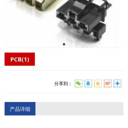
PCB(1)
分享到：
产品详细