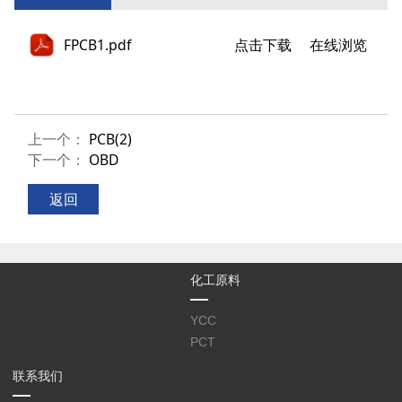
FPCB1.pdf
点击下载
在线浏览
上一个：
PCB(2)
下一个：
OBD
返回
化工原料
YCC
PCT
联系我们