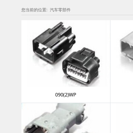
您当前的位置:
汽车零部件
090(2)WP