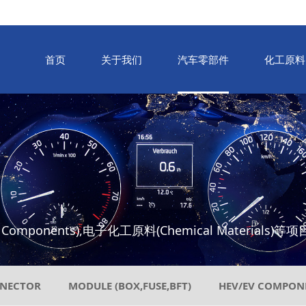
首页
关于我们
汽车零部件
化工原料
 Components),电子化工原料(Chemical Materials
NECTOR
MODULE (BOX,FUSE,BFT)
HEV/EV COMPON