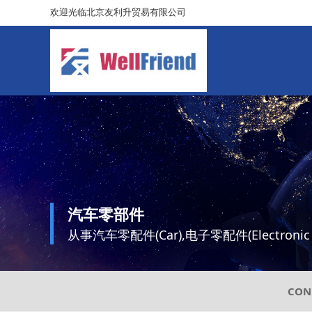
欢迎光临北京友利升贸易有限公司
汽车零部件
从事汽车零配件(Car),电子零配件(Electronic
CON